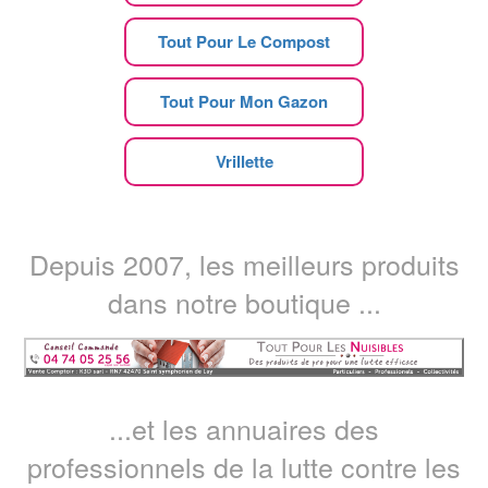
Tout Pour Le Compost
Tout Pour Mon Gazon
Vrillette
Depuis 2007, les meilleurs produits
dans notre boutique ...
...et les annuaires des
professionnels de la lutte contre les