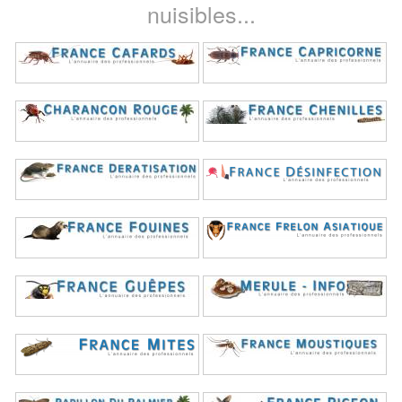
nuisibles...