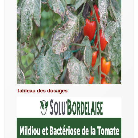
Tableau des dosages