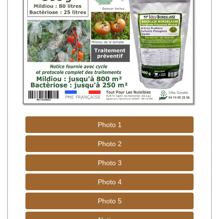
Photo 1
Photo 2
Photo 3
Photo 4
Photo 5