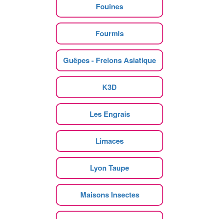
Fouines
Fourmis
Guêpes - Frelons Asiatique
K3D
Les Engrais
Limaces
Lyon Taupe
Maisons Insectes