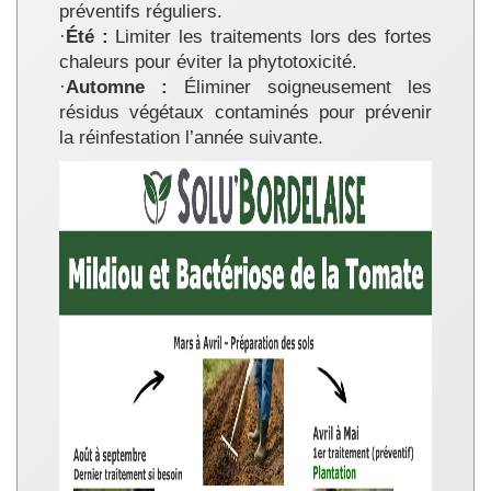
préventifs réguliers.
·
Été :
Limiter les traitements lors des fortes
chaleurs pour éviter la phytotoxicité.
·
Automne :
Éliminer soigneusement les
résidus végétaux contaminés pour prévenir
la réinfestation l’année suivante.