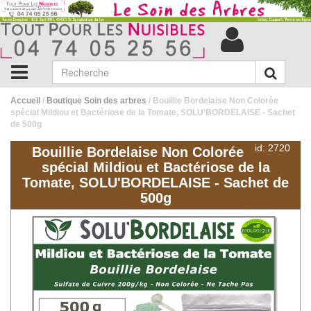
Accueil
/
Boutique Soin des arbres
/ Bouillie Bordelaise Non Colorée
spécial Mildiou et Bactériose de la Tomate, SOLU'BORDELAISE - Sachet
de 500g
id: 2720
Bouillie Bordelaise Non Colorée
spécial Mildiou et Bactériose de la
Tomate, SOLU'BORDELAISE - Sachet de
500g