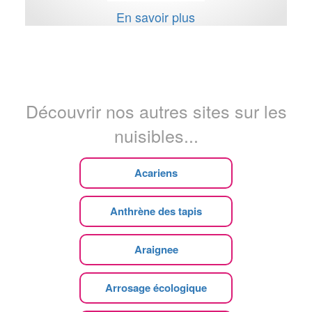
En savoir plus
Découvrir nos autres sites sur les
nuisibles...
Acariens
Anthrène des tapis
Araignee
Arrosage écologique