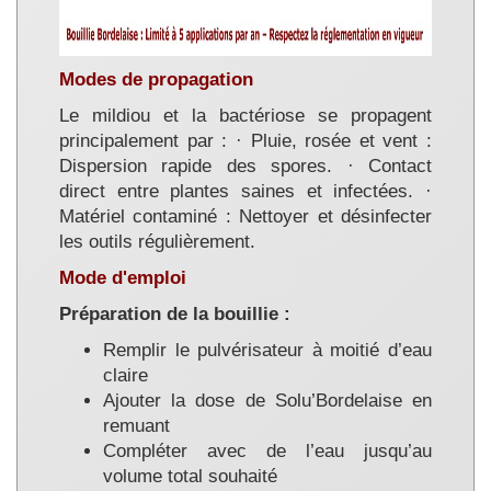
Modes de propagation
Le mildiou et la bactériose se propagent
principalement par : · Pluie, rosée et vent :
Dispersion rapide des spores. · Contact
direct entre plantes saines et infectées. ·
Matériel contaminé : Nettoyer et désinfecter
les outils régulièrement.
Mode d'emploi
Préparation de la bouillie :
Remplir le pulvérisateur à moitié d’eau
claire
Ajouter la dose de Solu’Bordelaise en
remuant
Compléter avec de l’eau jusqu’au
volume total souhaité