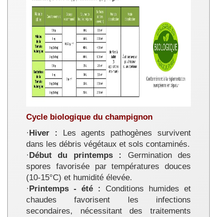
Cycle biologique du champignon
·
Hiver :
Les agents pathogènes survivent
dans les débris végétaux et sols contaminés.
·
Début du printemps :
Germination des
spores favorisée par températures douces
(10-15°C) et humidité élevée.
·
Printemps - été :
Conditions humides et
chaudes favorisent les infections
secondaires, nécessitant des traitements