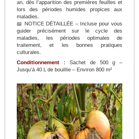
an, dès l’apparition des premières feuilles et
lors des périodes humides propices aux
maladies.
📖 NOTICE DÉTAILLÉE – Incluse pour vous
guider précisément sur le cycle des
maladies, les périodes optimales de
traitement, et les bonnes pratiques
culturales.
Conditionnement :
Sachet de 500 g –
Jusqu’à 40 L de bouillie – Environ 800 m²