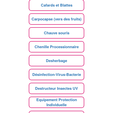
Cafards et Blattes
Carpocapse (vers des fruits)
Chauve souris
Chenille Processionnaire
Desherbage
Désinfection-Virus-Bacterie
Destructeur Insectes UV
Equipement Protection
Individuelle