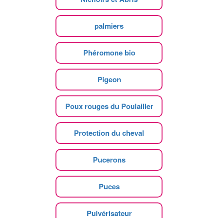
palmiers
Phéromone bio
Pigeon
Poux rouges du Poulailler
Protection du cheval
Pucerons
Puces
Pulvérisateur