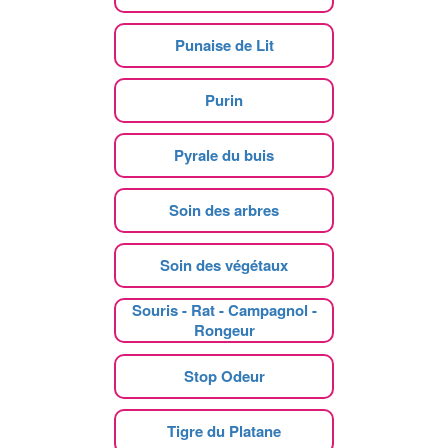
Punaise de Lit
Purin
Pyrale du buis
Soin des arbres
Soin des végétaux
Souris - Rat - Campagnol -
Rongeur
Stop Odeur
Tigre du Platane