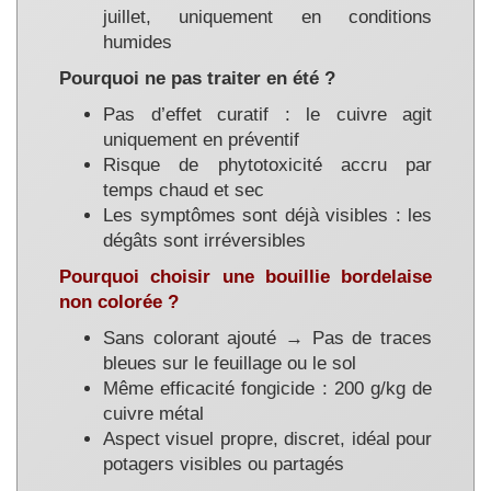
juillet, uniquement en conditions
humides
Pourquoi ne pas traiter en été ?
Pas d’effet curatif : le cuivre agit
uniquement en préventif
Risque de phytotoxicité accru par
temps chaud et sec
Les symptômes sont déjà visibles : les
dégâts sont irréversibles
Pourquoi choisir une bouillie bordelaise
non colorée ?
Sans colorant ajouté → Pas de traces
bleues sur le feuillage ou le sol
Même efficacité fongicide : 200 g/kg de
cuivre métal
Aspect visuel propre, discret, idéal pour
potagers visibles ou partagés