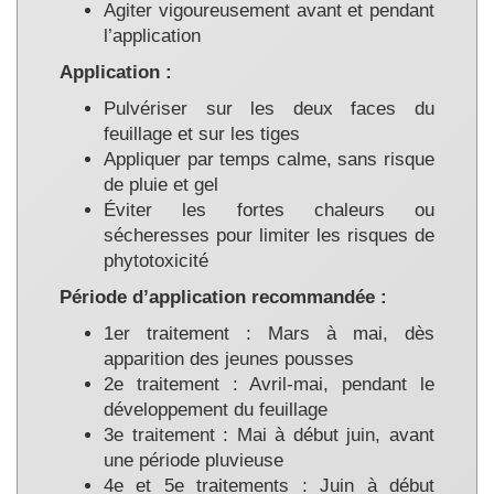
Agiter vigoureusement avant et pendant
l’application
Application :
Pulvériser sur les deux faces du
feuillage et sur les tiges
Appliquer par temps calme, sans risque
de pluie et gel
Éviter les fortes chaleurs ou
sécheresses pour limiter les risques de
phytotoxicité
Période d’application recommandée :
1er traitement : Mars à mai, dès
apparition des jeunes pousses
2e traitement : Avril-mai, pendant le
développement du feuillage
3e traitement : Mai à début juin, avant
une période pluvieuse
4e et 5e traitements : Juin à début