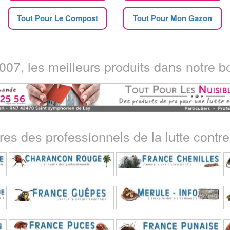
Tout Pour Le Compost
Tout Pour Mon Gazon
07, les meilleurs produits dans notre bo
ires des professionnels de la lutte contre 