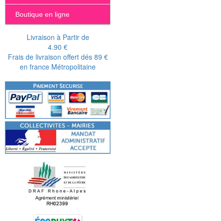
Boutique en ligne
Livraison à Partir de
4.90 €
Frais de livraison offert dés 89 €
en france Métropolitaine