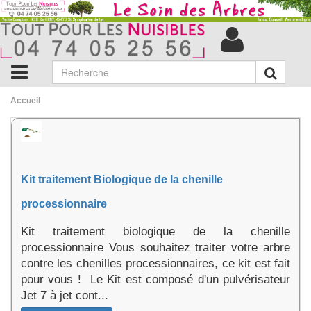
Accueil
Kit traitement Biologique de la chenille
processionnaire
Kit traitement biologique de la chenille
processionnaire Vous souhaitez traiter votre arbre
contre les chenilles processionnaires, ce kit est fait
pour vous ! Le Kit est composé d'un pulvérisateur
Jet 7 à jet cont...