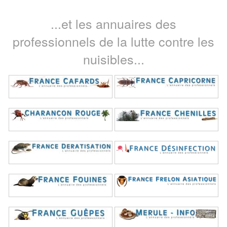
...et les annuaires des
professionnels de la lutte contre les
nuisibles...