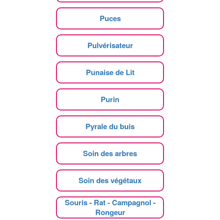
Puces
Pulvérisateur
Punaise de Lit
Purin
Pyrale du buis
Soin des arbres
Soin des végétaux
Souris - Rat - Campagnol -
Rongeur