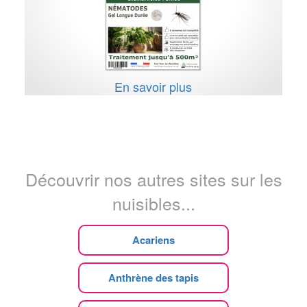
En savoir plus
Découvrir nos autres sites sur les
nuisibles...
Acariens
Anthrène des tapis