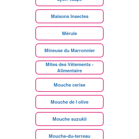
Maisons Insectes
Mérule
Mineuse du Marronnier
Mites des Vêtements -
Alimentaire
Mouche cerise
Mouche de l olive
Mouche suzukii
Mouche-du-terreau