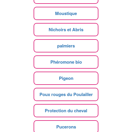
Moustique
Nichoirs et Abris
palmiers
Phéromone bio
Pigeon
Poux rouges du Poulailler
Protection du cheval
Pucerons