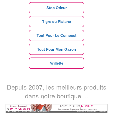
Stop Odeur
Tigre du Platane
Tout Pour Le Compost
Tout Pour Mon Gazon
Vrillette
Depuis 2007, les meilleurs produits
dans notre boutique ...