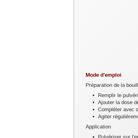
Mode d'emploi
Préparation de la bouill
Remplir le pulvér
Ajouter la dose 
Compléter avec de
Agiter régulièrem
Application
Pulvériser sur l'