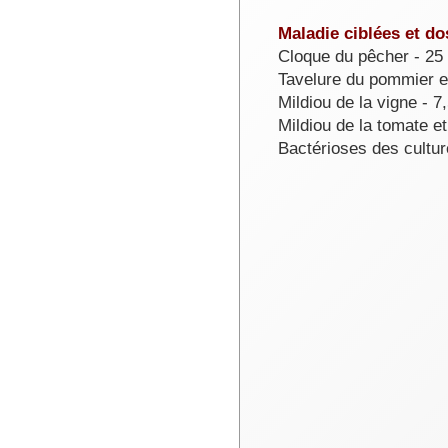
Maladie ciblées et d
Cloque du pêcher - 25 
Tavelure du pommier et
Mildiou de la vigne - 7
Mildiou de la tomate e
Bactérioses des cultur