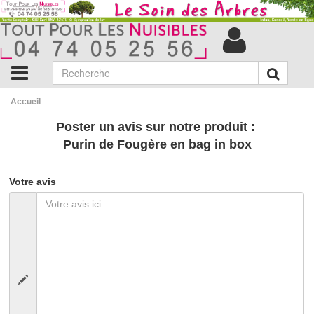
Accueil
Poster un avis sur notre produit :
Purin de Fougère en bag in box
Votre avis