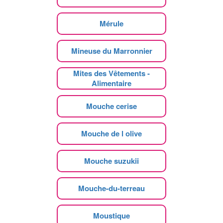
Mérule
Mineuse du Marronnier
Mites des Vêtements -
Alimentaire
Mouche cerise
Mouche de l olive
Mouche suzukii
Mouche-du-terreau
Moustique