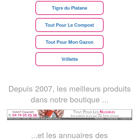
Tigre du Platane
Tout Pour Le Compost
Tout Pour Mon Gazon
Vrillette
Depuis 2007, les meilleurs produits
dans notre boutique ...
...et les annuaires des