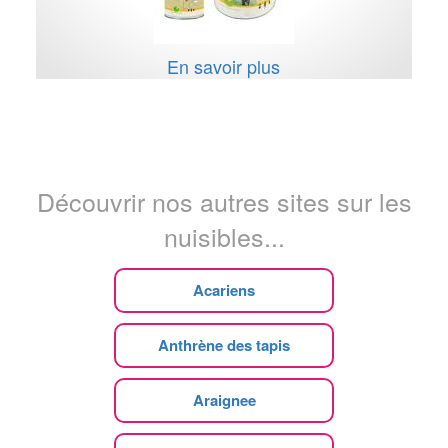
En savoir plus
Découvrir nos autres sites sur les
nuisibles...
Acariens
Anthrène des tapis
Araignee