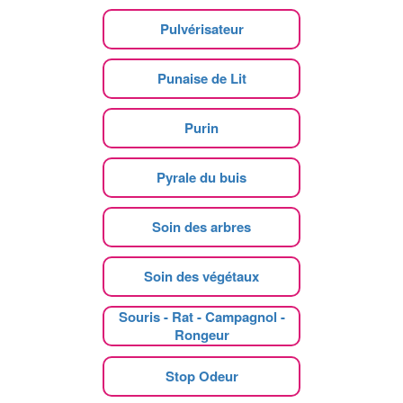
Pulvérisateur
Punaise de Lit
Purin
Pyrale du buis
Soin des arbres
Soin des végétaux
Souris - Rat - Campagnol -
Rongeur
Stop Odeur