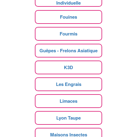
Individuelle
Fouines
Fourmis
Guêpes - Frelons Asiatique
K3D
Les Engrais
Limaces
Lyon Taupe
Maisons Insectes