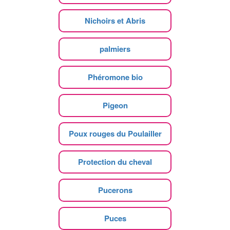
Nichoirs et Abris
palmiers
Phéromone bio
Pigeon
Poux rouges du Poulailler
Protection du cheval
Pucerons
Puces