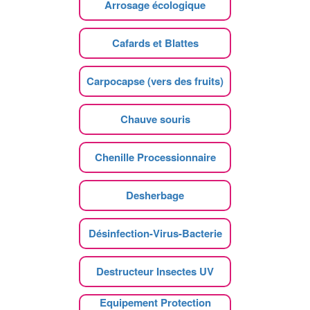
Arrosage écologique
Cafards et Blattes
Carpocapse (vers des fruits)
Chauve souris
Chenille Processionnaire
Desherbage
Désinfection-Virus-Bacterie
Destructeur Insectes UV
Equipement Protection