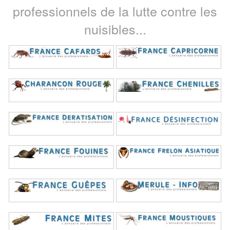
professionnels de la lutte contre les
nuisibles...