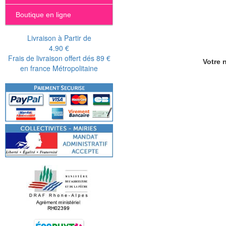
Boutique en ligne
Livraison à Partir de
4.90 €
Frais de livraison offert dés 89 €
Votre n
en france Métropolitaine