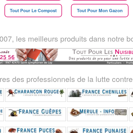
Tout Pour Le Compost
Tout Pour Mon Gazon
07, les meilleurs produits dans notre bo
ires des professionnels de la lutte contre 