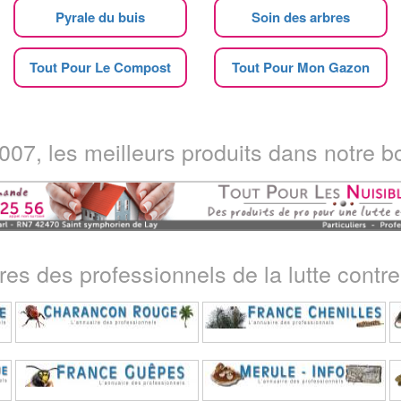
Pyrale du buis
Soin des arbres
Tout Pour Le Compost
Tout Pour Mon Gazon
07, les meilleurs produits dans notre bo
ires des professionnels de la lutte contre 