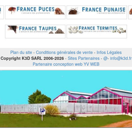
Plan du site
-
Conditions générales de vente
-
Infos Légales
Copyright K3D SARL 2006-2026
-
Sites Partenaires
-
@
-
info@k3d.fr
Partenaire conception web YV WEB