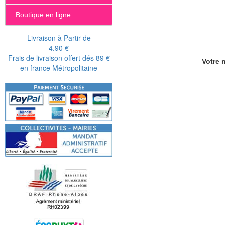
Boutique en ligne
Livraison à Partir de
4.90 €
Frais de livraison offert dés 89 €
Votre n
en france Métropolitaine