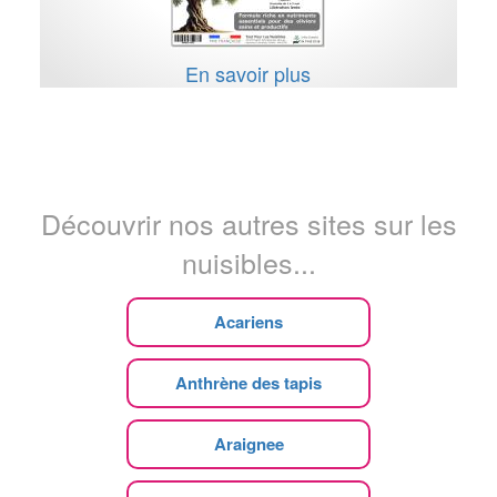
En savoir plus
Découvrir nos autres sites sur les
nuisibles...
Acariens
Anthrène des tapis
Araignee