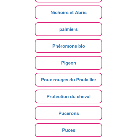
Nichoirs et Abris
palmiers
Phéromone bio
Pigeon
Poux rouges du Poulailler
Protection du cheval
Pucerons
Puces