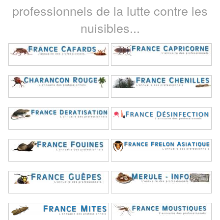
professionnels de la lutte contre les
nuisibles...