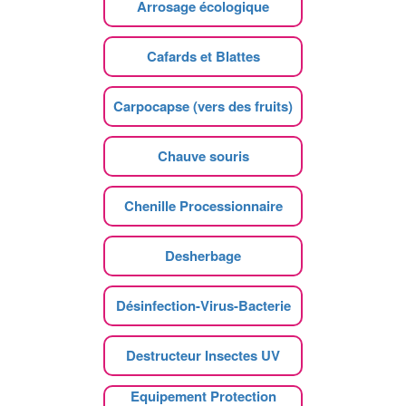
Arrosage écologique
Cafards et Blattes
Carpocapse (vers des fruits)
Chauve souris
Chenille Processionnaire
Desherbage
Désinfection-Virus-Bacterie
Destructeur Insectes UV
Equipement Protection