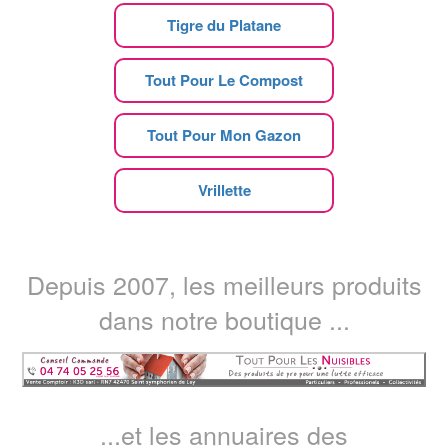
Tigre du Platane
Tout Pour Le Compost
Tout Pour Mon Gazon
Vrillette
Depuis 2007, les meilleurs produits
dans notre boutique ...
...et les annuaires des