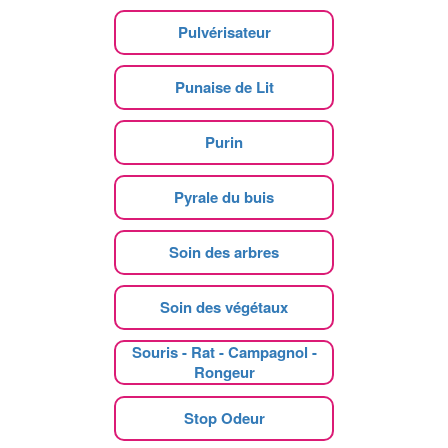
Pulvérisateur
Punaise de Lit
Purin
Pyrale du buis
Soin des arbres
Soin des végétaux
Souris - Rat - Campagnol -
Rongeur
Stop Odeur