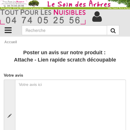
Accueil
Poster un avis sur notre produit :
Attache - Lien rapide scratch découpable
Votre avis