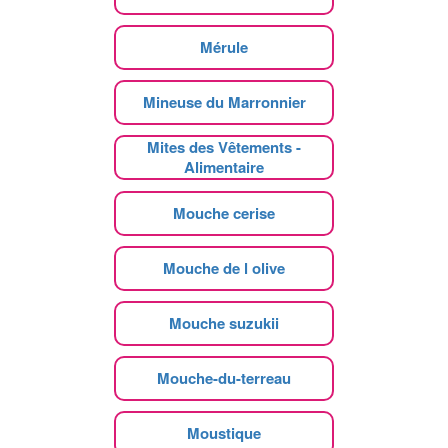
Mérule
Mineuse du Marronnier
Mites des Vêtements -
Alimentaire
Mouche cerise
Mouche de l olive
Mouche suzukii
Mouche-du-terreau
Moustique