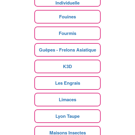
Individuelle
Fouines
Fourmis
Guêpes - Frelons Asiatique
K3D
Les Engrais
Limaces
Lyon Taupe
Maisons Insectes