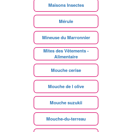
Maisons Insectes
Mérule
Mineuse du Marronnier
Mites des Vêtements -
Alimentaire
Mouche cerise
Mouche de l olive
Mouche suzukii
Mouche-du-terreau