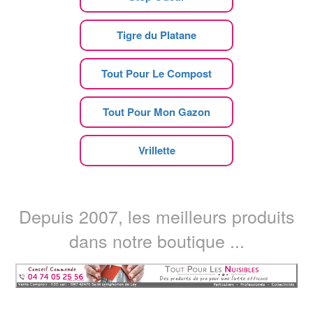
Tigre du Platane
Tout Pour Le Compost
Tout Pour Mon Gazon
Vrillette
Depuis 2007, les meilleurs produits
dans notre boutique ...