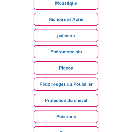
Moustique
Nichoirs et Abris
palmiers
Phéromone bio
Pigeon
Poux rouges du Poulailler
Protection du cheval
Pucerons