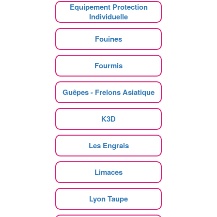
Equipement Protection
Individuelle
Fouines
Fourmis
Guêpes - Frelons Asiatique
K3D
Les Engrais
Limaces
Lyon Taupe