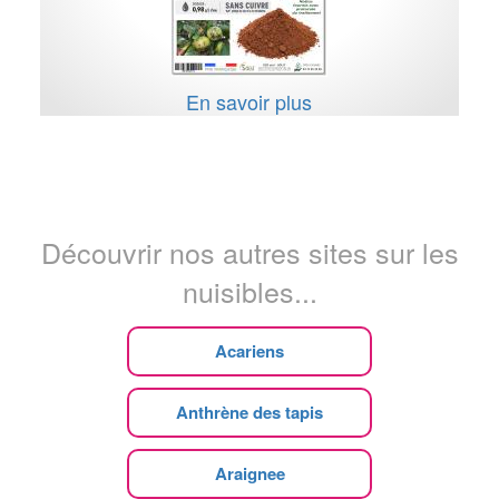
En savoir plus
Découvrir nos autres sites sur les
nuisibles...
Acariens
Anthrène des tapis
Araignee