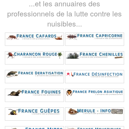
...et les annuaires des
professionnels de la lutte contre les
nuisibles...