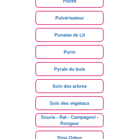
Puces
Pulvérisateur
Punaise de Lit
Purin
Pyrale du buis
Soin des arbres
Soin des végétaux
Souris - Rat - Campagnol -
Rongeur
Stop Odeur