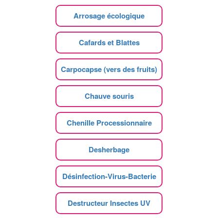
Arrosage écologique
Cafards et Blattes
Carpocapse (vers des fruits)
Chauve souris
Chenille Processionnaire
Desherbage
Désinfection-Virus-Bacterie
Destructeur Insectes UV