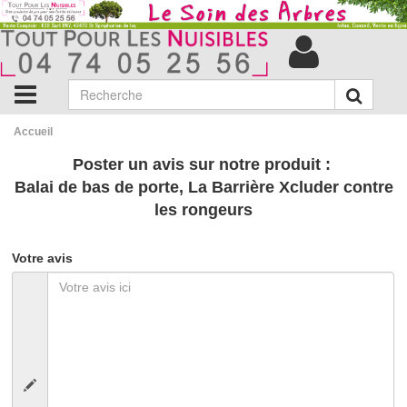
Accueil
Poster un avis sur notre produit :
Balai de bas de porte, La Barrière Xcluder contre
les rongeurs
Votre avis